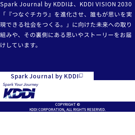
Spark Journal by KDDIは、KDDI VISION 2030
「『つなぐチカラ』を進化させ、誰もが思いを実
現できる社会をつくる。」に向けた未来への取り
組みや、その裏側にある思いやストーリーをお届
けしています。
Spark Journal by KDDI
COPYRIGHT ©
KDDI CORPORATION, ALL RIGHTS RESERVED.