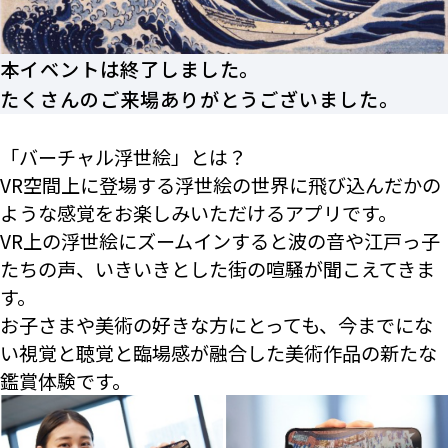
本イベントは終了しました。
たくさんのご来場ありがとうございました。
「バーチャル浮世絵」とは？
VR空間上に登場する浮世絵の世界に飛び込んだかの
ような感覚をお楽しみいただけるアプリです。
VR上の浮世絵にズームインすると波の音や江戸っ子
たちの声、いきいきとした街の喧騒が聞こえてきま
す。
お子さまや美術の好きな方にとっても、今までにな
い視覚と聴覚と臨場感が融合した美術作品の新たな
鑑賞体験です。