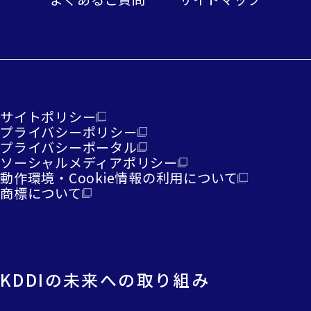
サイトポリシー
プライバシーポリシー
プライバシーポータル
ソーシャルメディアポリシー
動作環境・Cookie情報の利用について
商標について
KDDIの未来への取り組み