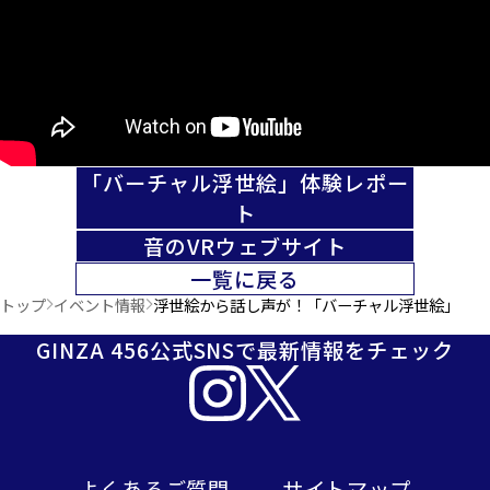
「バーチャル浮世絵」体験レポー
ト
音のVRウェブサイト
一覧に戻る
トップ
イベント情報
浮世絵から話し声が！「バーチャル浮世絵」
GINZA 456公式SNSで最新情報をチェック
よくあるご質問
サイトマップ